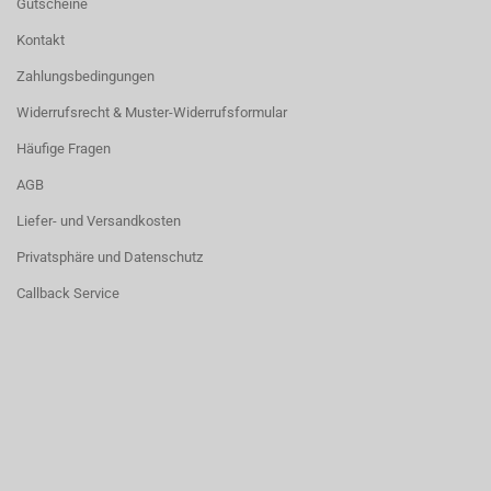
Gutscheine
Kontakt
Zahlungsbedingungen
Widerrufsrecht & Muster-Widerrufsformular
Häufige Fragen
AGB
Liefer- und Versandkosten
Privatsphäre und Datenschutz
Callback Service