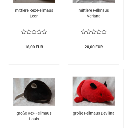
mittlere Rex-Fellmaus
mittlere Fellmaus
Leon
Veriana
18,00 EUR
20,00 EUR
große Rex-Fellmaus
große Fellmaus Devilina
Louis