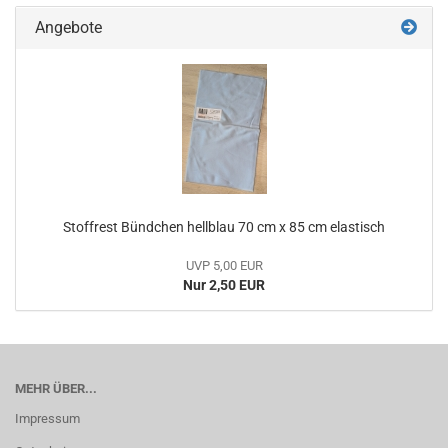
Angebote
Stoffrest Bündchen hellblau 70 cm x 85 cm elastisch
UVP 5,00 EUR
Nur 2,50 EUR
MEHR ÜBER...
Impressum