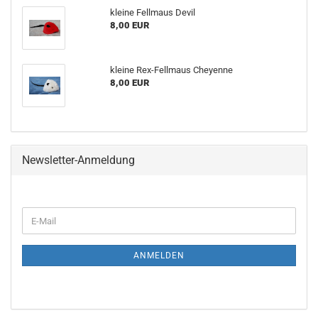
kleine Fellmaus Devil
8,00 EUR
kleine Rex-Fellmaus Cheyenne
8,00 EUR
Newsletter-Anmeldung
WEITER
E-
ZUR
Mail
NEWSLETTER-
ANMELDUNG
ANMELDEN