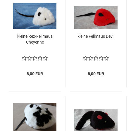
kleine Rex-Fellmaus
kleine Fellmaus Devil
Cheyenne
8,00 EUR
8,00 EUR