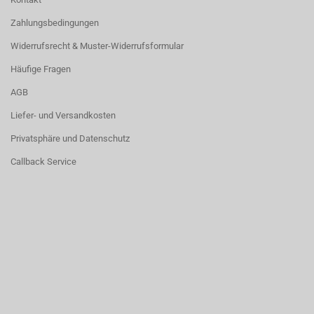
Zahlungsbedingungen
Widerrufsrecht & Muster-Widerrufsformular
Häufige Fragen
AGB
Liefer- und Versandkosten
Privatsphäre und Datenschutz
Callback Service