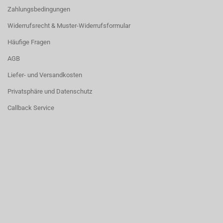
Zahlungsbedingungen
Widerrufsrecht & Muster-Widerrufsformular
Häufige Fragen
AGB
Liefer- und Versandkosten
Privatsphäre und Datenschutz
Callback Service