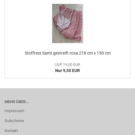
Stoffrest Samt gestreift rosa 218 cm x 150 cm
UVP 19,00 EUR
Nur 9,50 EUR
MEHR ÜBER...
Impressum
Gutscheine
Kontakt