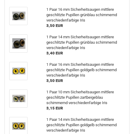
1 Paar 16 mm Sicherheitsaugen mittlere
geschlitzte Pupillen grünblau schimmernd
verschiedenfarbige Iris
3,50 EUR
1 Paar 14 mm Sicherheitsaugen mittlere
geschlitzte Pupillen grünblau schimmernd
verschiedenfarbige Iris
3,40 EUR
1 Paar 16 mm Sicherheitsaugen mittlere
geschlitzte Pupillen goldgelb schimmernd
verschiedenfarbige Iris
3,50 EUR
1 Paar 10 mm Sicherheitsaugen mittlere
geschlitzte Pupillen zartbeigeblau
schimmernd verschiedenfarbige Iris
3,15 EUR
1 Paar 14 mm Sicherheitsaugen mittlere
geschlitzte Pupillen goldgelb schimmernd
verschiedenfarbige Iris