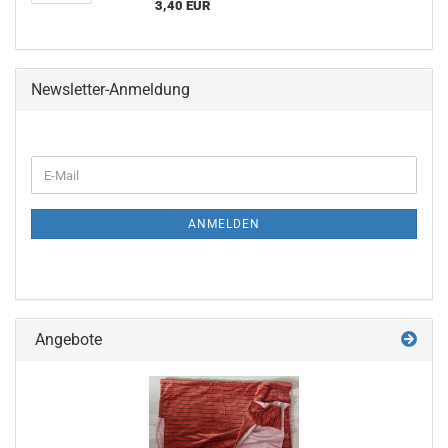
3,40 EUR
Newsletter-Anmeldung
WEITER
E-
ZUR
Mail
NEWSLETTER-
ANMELDUNG
ANMELDEN
Angebote