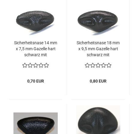
Sicherheitsnase 14 mm
Sicherheitsnase 18 mm
x 7,5 mm Gazelle hart
x 9,5 mm Gazelle hart
schwarz mit
schwarz mit
Sicherheitsscheibe
Sicherheitsscheibe
0,70 EUR
0,80 EUR