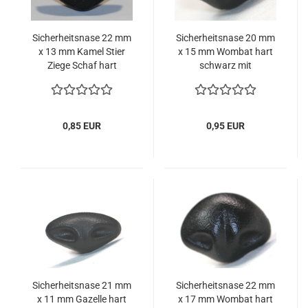
Sicherheitsnase 22 mm
Sicherheitsnase 20 mm
x 13 mm Kamel Stier
x 15 mm Wombat hart
Ziege Schaf hart
schwarz mit
schwarz mit
Sicherheitsscheibe
Sicherheitsscheibe
0,85 EUR
0,95 EUR
Sicherheitsnase 21 mm
Sicherheitsnase 22 mm
x 11 mm Gazelle hart
x 17 mm Wombat hart