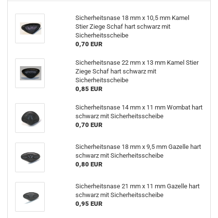
Sicherheitsnase 18 mm x 10,5 mm Kamel
Stier Ziege Schaf hart schwarz mit
Sicherheitsscheibe
0,70 EUR
Sicherheitsnase 22 mm x 13 mm Kamel Stier
Ziege Schaf hart schwarz mit
Sicherheitsscheibe
0,85 EUR
Sicherheitsnase 14 mm x 11 mm Wombat hart
schwarz mit Sicherheitsscheibe
0,70 EUR
Sicherheitsnase 18 mm x 9,5 mm Gazelle hart
schwarz mit Sicherheitsscheibe
0,80 EUR
Sicherheitsnase 21 mm x 11 mm Gazelle hart
schwarz mit Sicherheitsscheibe
0,95 EUR