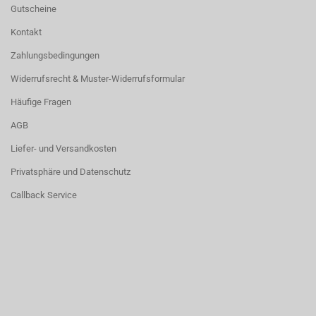
Gutscheine
Kontakt
Zahlungsbedingungen
Widerrufsrecht & Muster-Widerrufsformular
Häufige Fragen
AGB
Liefer- und Versandkosten
Privatsphäre und Datenschutz
Callback Service