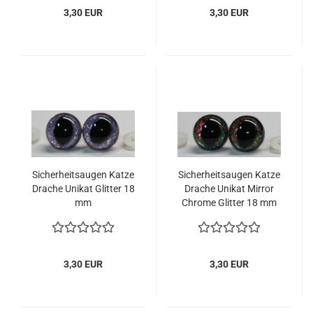
3,30 EUR
3,30 EUR
Sicherheitsaugen Katze
Sicherheitsaugen Katze
Drache Unikat Glitter 18
Drache Unikat Mirror
mm
Chrome Glitter 18 mm
3,30 EUR
3,30 EUR