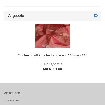
Angebote
Stoffrest glatt koralle changierend 100 cm x 110
UVP 12,00 EUR
Nur 6,00 EUR
MEHR ÜBER...
Impressum