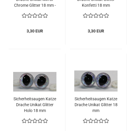
Chrome Glitter 18 mm -
Konfetti 18 mm
Kopie
3,30 EUR
3,30 EUR
Sicherheitsaugen Katze
Sicherheitsaugen Katze
Drache Unikat Glitter
Drache Unikat Glitter 18
Holo 18 mm
mm