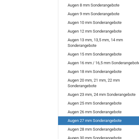
Augen 8 mm Sonderangebote
Augen 9 mm Sonderangebote
Augen 10 mm Sonderangebote
Augen 12 mm Sonderangebote
Augen 13 mm, 13,5 mm, 14 mm
Sonderangebote
Augen 15 mm Sonderangebote
Augen 16 mm / 16,5 mm Sonderangebot
Augen 18 mm Sonderangebote
Augen 20 mm, 21 mm, 22 mm
Sonderangebote
Augen 23 mm, 24 mm Sonderangebote
Augen 25 mm Sonderangebote
Augen 26 mm Sonderangebote
Augen 27 mm Sonderangebote
Augen 28 mm Sonderangebote
Augen 30 mm Sonderangebote