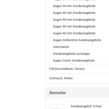
Augen 34 mm Sonderangebote
Augen 40 mm Sonderangebote
Augen 45 mm Sonderangebote
Augen 50 mm Sonderangebote
Augen 60 mm Sonderangebote
Augen Größenmix Sonderangebote
Gutscheine
Sonderangebote sonstiges
Augen Comic Sonderangebote
Fell-Kuscheltiere/ -kissen
Schmuck, Perlen
Bestseller
Sonderangebot: 5 Paar