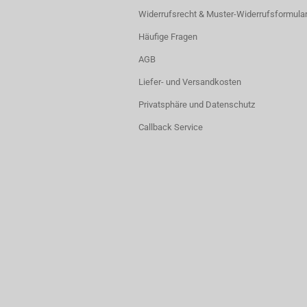
Widerrufsrecht & Muster-Widerrufsformula
Häufige Fragen
AGB
Liefer- und Versandkosten
Privatsphäre und Datenschutz
Callback Service