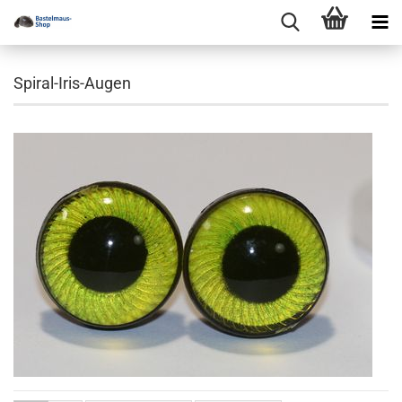
Spiral-Iris-Augen