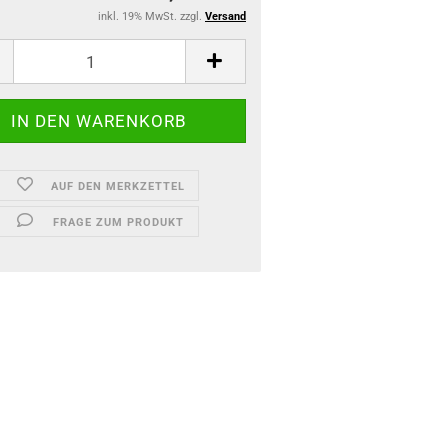
inkl. 19% MwSt. zzgl.
Versand
AUF DEN MERKZETTEL
FRAGE ZUM PRODUKT