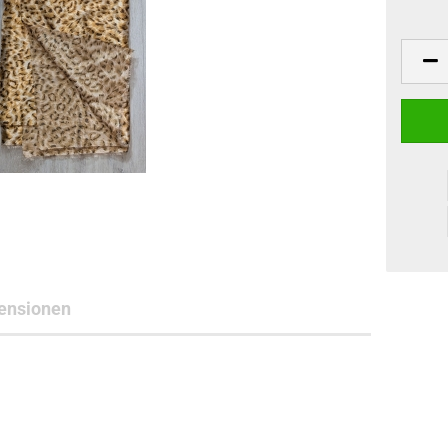
ensionen