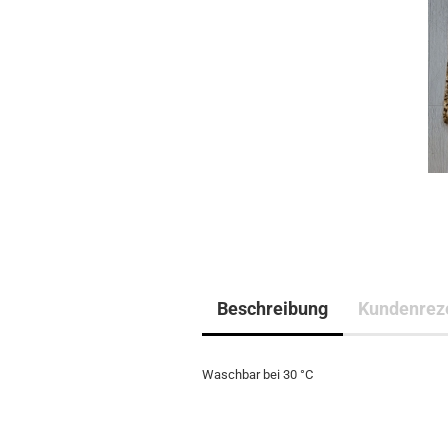
Beschreibung
Kundenrez
Waschbar bei 30 °C