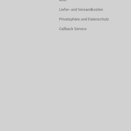
Liefer- und Versandkosten
Privatsphäre und Datenschutz
Callback Service